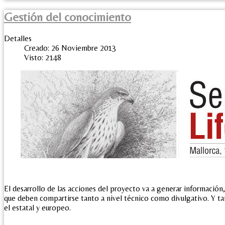
Gestión del conocimiento
Detalles
Creado: 26 Noviembre 2013
Visto: 2148
El desarrollo de las acciones del proyecto va a generar informació
que deben compartirse tanto a nivel técnico como divulgativo. Y ta
el estatal y europeo.