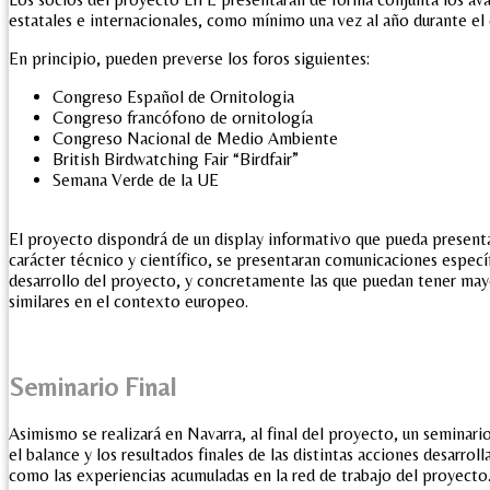
estatales e internacionales, como mínimo una vez al año durante el 
En principio, pueden preverse los foros siguientes:
Congreso Español de Ornitologia
Congreso francófono de ornitología
Congreso Nacional de Medio Ambiente
British Birdwatching Fair “Birdfair”
Semana Verde de la UE
El proyecto dispondrá de un display informativo que pueda presenta
carácter técnico y científico, se presentaran comunicaciones especí
desarrollo del proyecto, y concretamente las que puedan tener may
similares en el contexto europeo.
Seminario Final
Asimismo se realizará en Navarra, al final del proyecto, un seminario
el balance y los resultados finales de las distintas acciones desarroll
como las experiencias acumuladas en la red de trabajo del proyecto