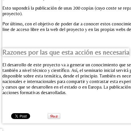
Esto supondrá la publicación de unas 200 copias (cuyo coste se repar
proyecto).
Por último, con el objetivo de poder dar a conocer estos conocimi
line de acceso libre en la web del proyecto y en las propias webs de
Razones por las que esta acción es necesaria
El desarrollo de este proyecto va a generar un conocimiento que se 
también a nivel técnico y científico. Así, el seminario inicial servirá
disponible sobre esta temática, desde el principio. También es nece
nacionales e internacionales para compartir y contrastar esta experie
y cursos que se desarrollen en el estado o en Europa. La publicac
acciones formativas desarrolladas.