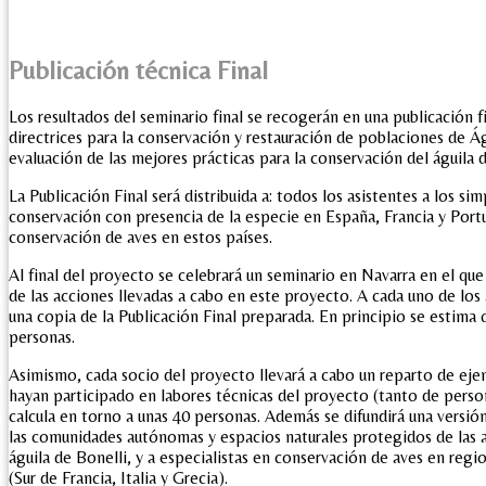
Publicación técnica Final
Los resultados del seminario final se recogerán en una publicación 
directrices para la conservación y restauración de poblaciones de Á
evaluación de las mejores prácticas para la conservación del águila d
La Publicación Final será distribuida a: todos los asistentes a los s
conservación con presencia de la especie en España, Francia y Port
conservación de aves en estos países.
Al final del proyecto se celebrará un seminario en Navarra en el que
de las acciones llevadas a cabo en este proyecto. A cada uno de los 
una copia de la Publicación Final preparada. En principio se estima 
personas.
Asimismo, cada socio del proyecto llevará a cabo un reparto de eje
hayan participado en labores técnicas del proyecto (tanto de perso
calcula en torno a unas 40 personas. Además se difundirá una versió
las comunidades autónomas y espacios naturales protegidos de las 
águila de Bonelli, y a especialistas en conservación de aves en reg
(Sur de Francia, Italia y Grecia).