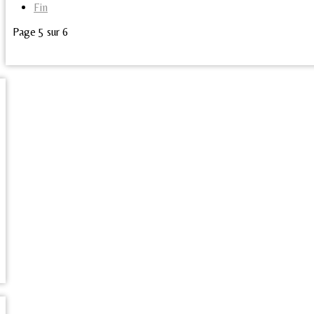
Fin
Page 5 sur 6