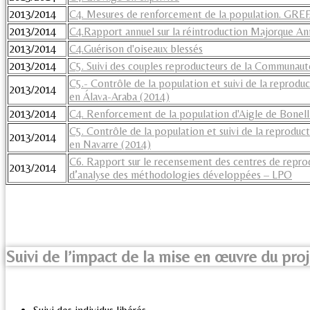
2013/2014
C4. Mesures de renforcement de la population. GR
2013/2014
C4.Rapport annuel sur la réintroduction Majorque An
2013/2014
C4.Guérison d'oiseaux blessés
2013/2014
C5. Suivi des couples reproducteurs de la Communau
C5.- Contrôle de la population et suivi de la reproduct
2013/2014
en Álava-Araba (2014)
2013/2014
C4. Renforcement de la population d'Aigle de Bonelli
C5. Contrôle de la population et suivi de la reproducti
2013/2014
en Navarre (2014)
C6. Rapport sur le recensement des centres de repro
2013/2014
d’analyse des méthodologies développées – LPO
Suivi de l’impact de la mise en œuvre du proj