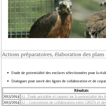
Actions préparatoires, élaboration des plans 
Etude de potentialité des enclaves sélectionnées pour la réal
Dialogues pour ouvrir des lignes de collaboration et de copar
Résultats
2013/2014
A1- Étude préalable et rapport sur la potentialité des l
2013/2014
A2 – Conventions de collaboration entre GREFA et des 