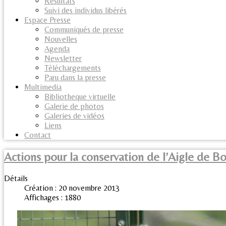
Résultats
Suivi des individus libérés
Espace Presse
Communiqués de presse
Nouvelles
Agenda
Newsletter
Téléchargements
Paru dans la presse
Multimedia
Bibliotheque virtuelle
Galerie de photos
Galeries de vidéos
Liens
Contact
Actions pour la conservation de l’Aigle de Bo
Détails
Création : 20 novembre 2013
Affichages : 1880