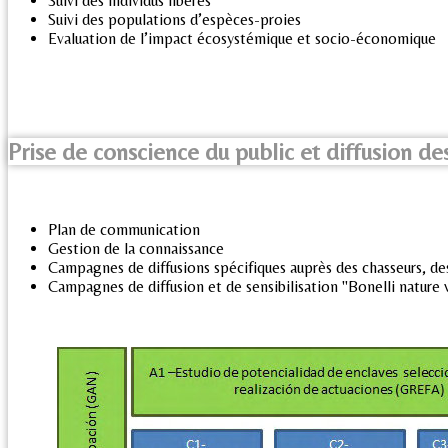
Suivi des individus libérés
Suivi des populations d’espèces-proies
Evaluation de l’impact écosystémique et socio-économique
Prise de conscience du public et diffusion des
Plan de communication
Gestion de la connaissance
Campagnes de diffusions spécifiques auprès des chasseurs, de
Campagnes de diffusion et de sensibilisation "Bonelli nature 