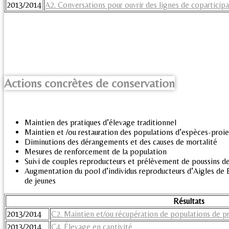
2013/2014
A2. Conversations pour ouvrir des lignes de coparticip
Actions concrètes de conservation
Maintien des pratiques d’élevage traditionnel
Maintien et /ou restauration des populations d’espèces-proie
Diminutions des dérangements et des causes de mortalité
Mesures de renforcement de la population
Suivi de couples reproducteurs et prélèvement de poussins de
Augmentation du pool d’individus reproducteurs d’Aigles de 
de jeunes
Résultats
2013/2014
C2. Maintien et/ou récupération de populations de p
2013/2014
C4. Élevage en captivité