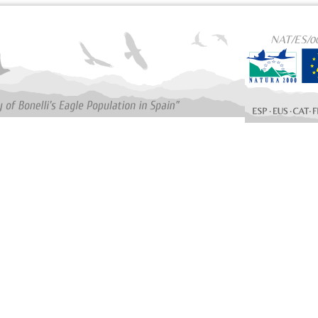
NAT/ES/