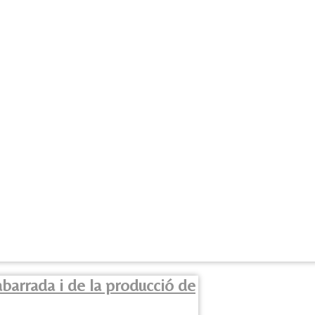
barrada i de la producció de