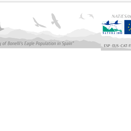
NAT/ES/