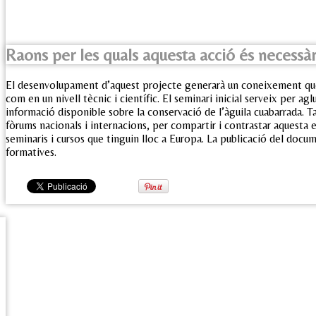
Raons per les quals aquesta acció és necessàr
El desenvolupament d’aquest projecte generarà un coneixement que 
com en un nivell tècnic i científic. El seminari inicial serveix per a
informació disponible sobre la conservació de l’àguila cuabarrada. 
fòrums nacionals i internacions, per compartir i contrastar aquesta e
seminaris i cursos que tinguin lloc a Europa. La publicació del doc
formatives.