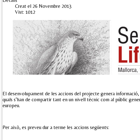
Detalls
Creat el 26 Novembre 2013
Vist: 1012
El desenvolupament de les accions del projecte genera informació, 
quals s’han de compartir tant en un nivell tècnic com al públic genera
europeu.
Per això, es preveu dur a terme les accions següents: